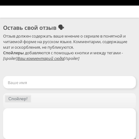
Оставь свой отзыв
🗣
Отзыв должен содержать ваше мнение о сериале в понятной и 
читаемой форме на русском языке. Комментарии, содержащие 
Спойлеры
 добавляются с помощью кнопки и между тегами - 
[spoiler]
Ваш комментарий сюда
[/spoiler]