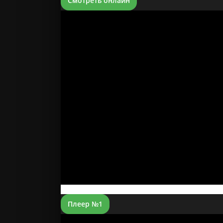
Смотреть онлайн
Плеер №1